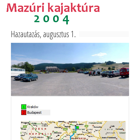
Hazautazás, augusztus 1.