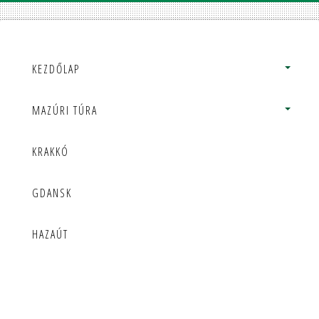
KEZDŐLAP
MAZÚRI TÚRA
KRAKKÓ
GDANSK
HAZAÚT